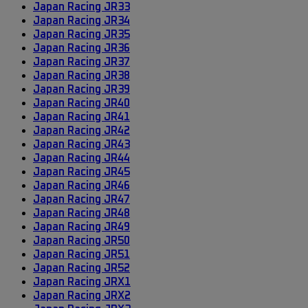
Japan Racing JR33
Japan Racing JR34
Japan Racing JR35
Japan Racing JR36
Japan Racing JR37
Japan Racing JR38
Japan Racing JR39
Japan Racing JR40
Japan Racing JR41
Japan Racing JR42
Japan Racing JR43
Japan Racing JR44
Japan Racing JR45
Japan Racing JR46
Japan Racing JR47
Japan Racing JR48
Japan Racing JR49
Japan Racing JR50
Japan Racing JR51
Japan Racing JR52
Japan Racing JRX1
Japan Racing JRX2