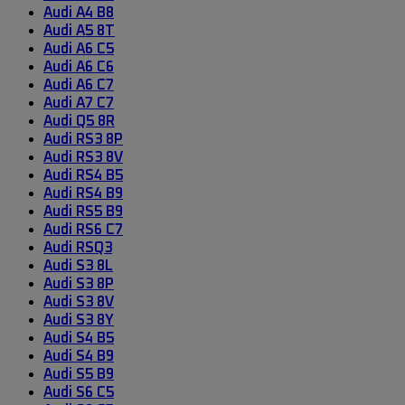
Audi A4 B8
Audi A5 8T
Audi A6 C5
Audi A6 C6
Audi A6 C7
Audi A7 C7
Audi Q5 8R
Audi RS3 8P
Audi RS3 8V
Audi RS4 B5
Audi RS4 B9
Audi RS5 B9
Audi RS6 C7
Audi RSQ3
Audi S3 8L
Audi S3 8P
Audi S3 8V
Audi S3 8Y
Audi S4 B5
Audi S4 B9
Audi S5 B9
Audi S6 C5