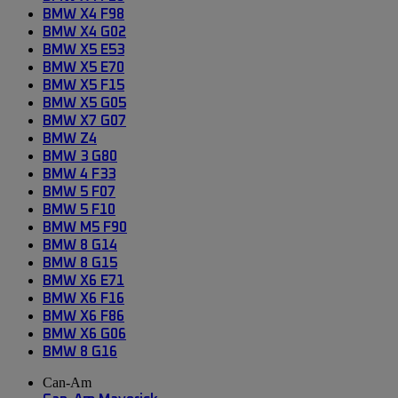
BMW X4 F98
BMW X4 G02
BMW X5 E53
BMW X5 E70
BMW X5 F15
BMW X5 G05
BMW X7 G07
BMW Z4
BMW 3 G80
BMW 4 F33
BMW 5 F07
BMW 5 F10
BMW M5 F90
BMW 8 G14
BMW 8 G15
BMW X6 E71
BMW X6 F16
BMW X6 F86
BMW X6 G06
BMW 8 G16
Can-Am