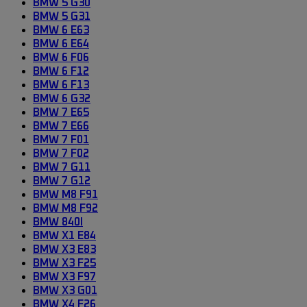
BMW 5 G30
BMW 5 G31
BMW 6 E63
BMW 6 E64
BMW 6 F06
BMW 6 F12
BMW 6 F13
BMW 6 G32
BMW 7 E65
BMW 7 E66
BMW 7 F01
BMW 7 F02
BMW 7 G11
BMW 7 G12
BMW M8 F91
BMW M8 F92
BMW 840I
BMW X1 E84
BMW X3 E83
BMW X3 F25
BMW X3 F97
BMW X3 G01
BMW X4 F26