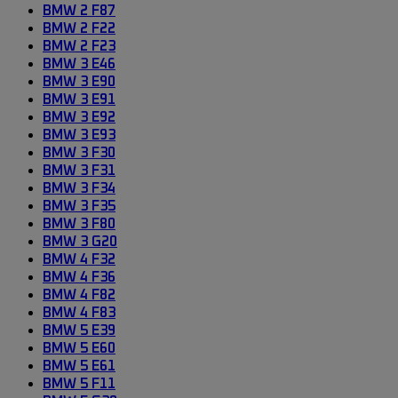
BMW 2 F87
BMW 2 F22
BMW 2 F23
BMW 3 E46
BMW 3 E90
BMW 3 E91
BMW 3 E92
BMW 3 E93
BMW 3 F30
BMW 3 F31
BMW 3 F34
BMW 3 F35
BMW 3 F80
BMW 3 G20
BMW 4 F32
BMW 4 F36
BMW 4 F82
BMW 4 F83
BMW 5 E39
BMW 5 E60
BMW 5 E61
BMW 5 F11