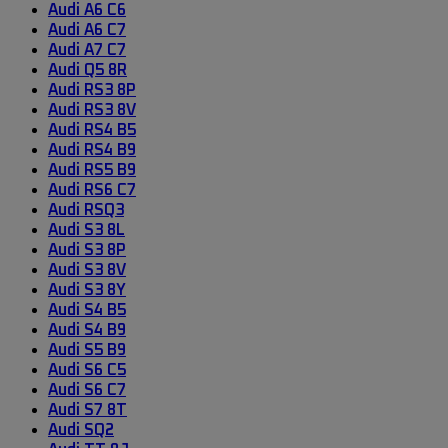
Audi A6 C6
Audi A6 C7
Audi A7 C7
Audi Q5 8R
Audi RS3 8P
Audi RS3 8V
Audi RS4 B5
Audi RS4 B9
Audi RS5 B9
Audi RS6 C7
Audi RSQ3
Audi S3 8L
Audi S3 8P
Audi S3 8V
Audi S3 8Y
Audi S4 B5
Audi S4 B9
Audi S5 B9
Audi S6 C5
Audi S6 C7
Audi S7 8T
Audi SQ2