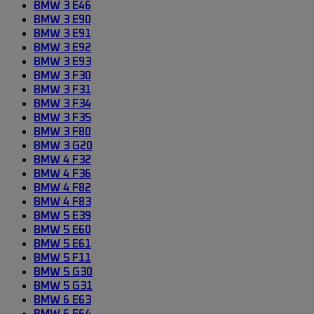
BMW 3 E46
BMW 3 E90
BMW 3 E91
BMW 3 E92
BMW 3 E93
BMW 3 F30
BMW 3 F31
BMW 3 F34
BMW 3 F35
BMW 3 F80
BMW 3 G20
BMW 4 F32
BMW 4 F36
BMW 4 F82
BMW 4 F83
BMW 5 E39
BMW 5 E60
BMW 5 E61
BMW 5 F11
BMW 5 G30
BMW 5 G31
BMW 6 E63