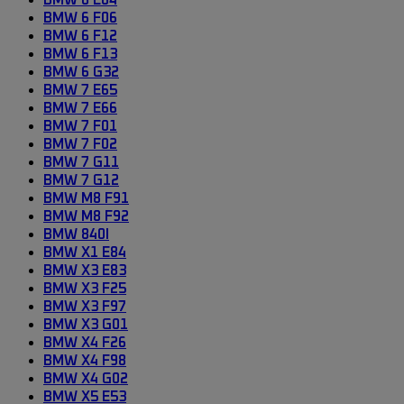
BMW 6 E64
BMW 6 F06
BMW 6 F12
BMW 6 F13
BMW 6 G32
BMW 7 E65
BMW 7 E66
BMW 7 F01
BMW 7 F02
BMW 7 G11
BMW 7 G12
BMW M8 F91
BMW M8 F92
BMW 840I
BMW X1 E84
BMW X3 E83
BMW X3 F25
BMW X3 F97
BMW X3 G01
BMW X4 F26
BMW X4 F98
BMW X4 G02
BMW X5 E53