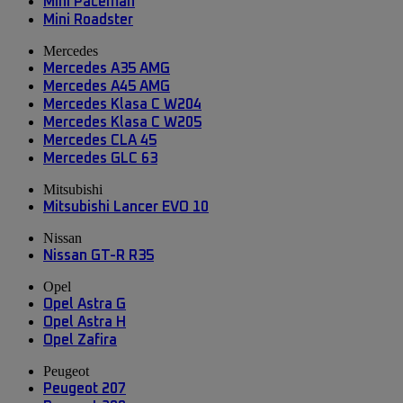
Mini Paceman
Mini Roadster
Mercedes
Mercedes A35 AMG
Mercedes A45 AMG
Mercedes Klasa C W204
Mercedes Klasa C W205
Mercedes CLA 45
Mercedes GLC 63
Mitsubishi
Mitsubishi Lancer EVO 10
Nissan
Nissan GT-R R35
Opel
Opel Astra G
Opel Astra H
Opel Zafira
Peugeot
Peugeot 207