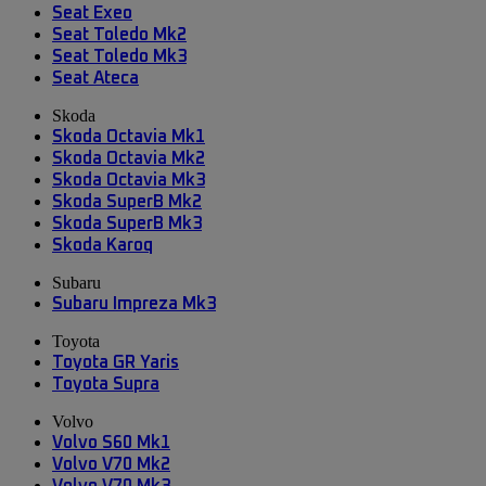
Seat Exeo
Seat Toledo Mk2
Seat Toledo Mk3
Seat Ateca
Skoda
Skoda Octavia Mk1
Skoda Octavia Mk2
Skoda Octavia Mk3
Skoda SuperB Mk2
Skoda SuperB Mk3
Skoda Karoq
Subaru
Subaru Impreza Mk3
Toyota
Toyota GR Yaris
Toyota Supra
Volvo
Volvo S60 Mk1
Volvo V70 Mk2